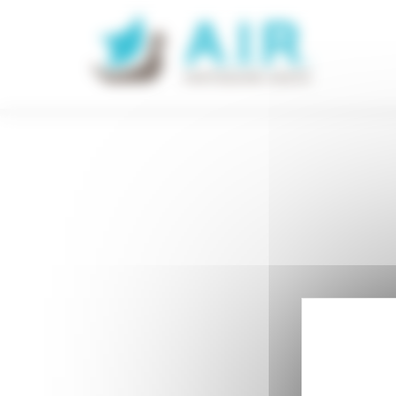
Panneau de gestion des cookies
Accueil