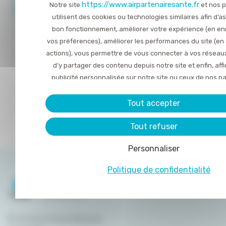
https://www.airpartenairesante.fr
Notre site
et nos p
utilisent des cookies ou technologies similaires afin d’a
bon fonctionnement, améliorer votre expérience (en en
vos préférences), améliorer les performances du site (en
actions), vous permettre de vous connecter à vos réseau
d’y partager des contenu depuis notre site et enfin, affi
publicité personnalisée sur notre site ou ceux de nos pa
Certains traceurs non classés peuvent être déposés sur 
Le dépôt de certains cookies nécessite votre conse
Tout accepter
préalable.
Tout refuser
Personnaliser
Politique de confidentialité
8 rue de la Haye Mariaise