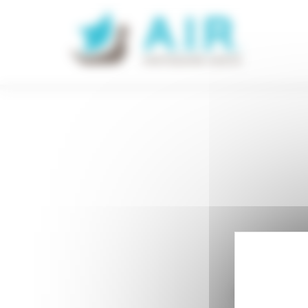
Panneau de gestion des cookies
Accueil