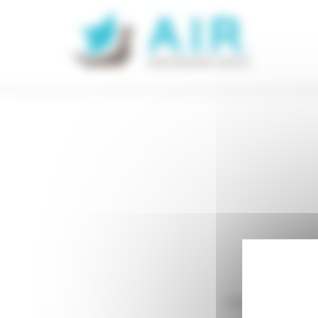
Panneau de gestion des cookies
Accueil
Mat