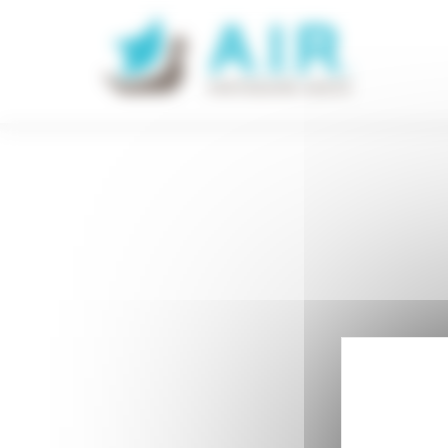
Panneau de gestion des cookies
Accueil