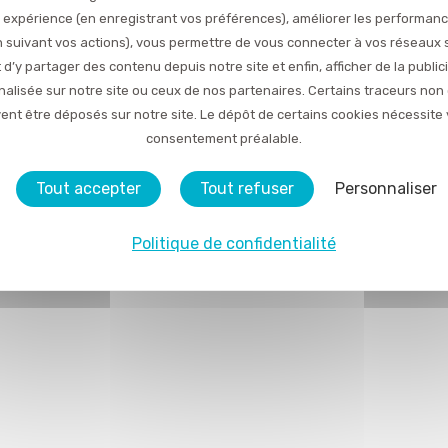
 expérience (en enregistrant vos préférences), améliorer les performan
en suivant vos actions), vous permettre de vous connecter à vos réseaux 
 d’y partager des contenu depuis notre site et enfin, afficher de la public
alisée sur notre site ou ceux de nos partenaires. Certains traceurs non
ent être déposés sur notre site. Le dépôt de certains cookies nécessite 
consentement préalable.
Tout accepter
Tout refuser
Personnaliser
Politique de confidentialité