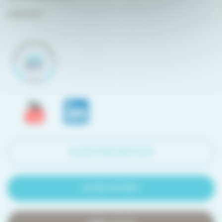
CONTACT
ACCÈS PRESCRIPTEUR
ACCÈS PATIENT