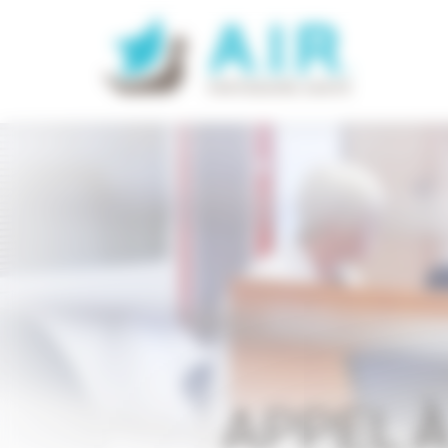
APPEL 
Panneau de gestion des cookies