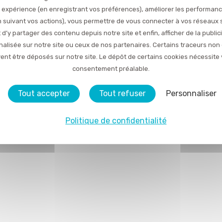
 expérience (en enregistrant vos préférences), améliorer les performan
en suivant vos actions), vous permettre de vous connecter à vos réseaux 
 d’y partager des contenu depuis notre site et enfin, afficher de la public
alisée sur notre site ou ceux de nos partenaires. Certains traceurs non
ent être déposés sur notre site. Le dépôt de certains cookies nécessite 
consentement préalable.
Tout accepter
Tout refuser
Personnaliser
Politique de confidentialité