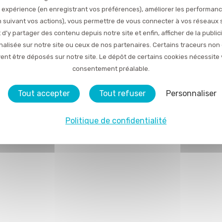
 expérience (en enregistrant vos préférences), améliorer les performan
en suivant vos actions), vous permettre de vous connecter à vos réseaux 
 d’y partager des contenu depuis notre site et enfin, afficher de la public
alisée sur notre site ou ceux de nos partenaires. Certains traceurs non
ent être déposés sur notre site. Le dépôt de certains cookies nécessite 
consentement préalable.
Tout accepter
Tout refuser
Personnaliser
Politique de confidentialité