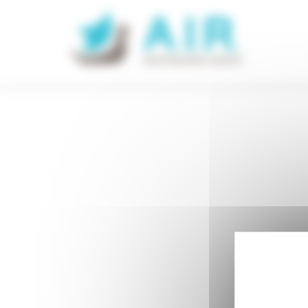
Panneau de gestion des cookies